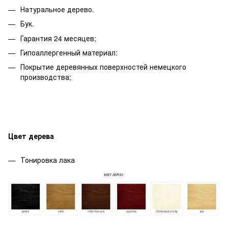
Натуральное дерево.
Бук.
Гарантия 24 месяцев;
Гипоаллергенный материал:
Покрытие деревянных поверхностей немецкого
производства;
Цвет дерева
Тонировка лака