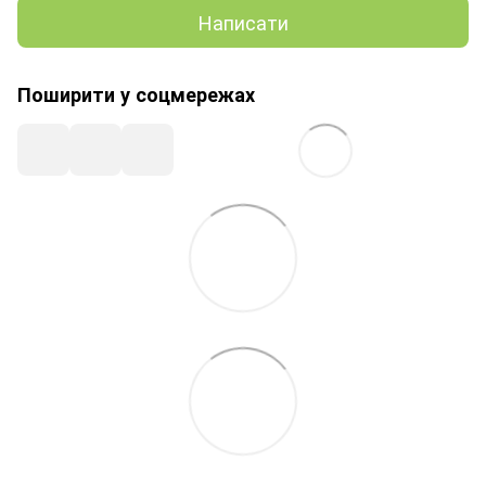
Написати
Поширити у соцмережах