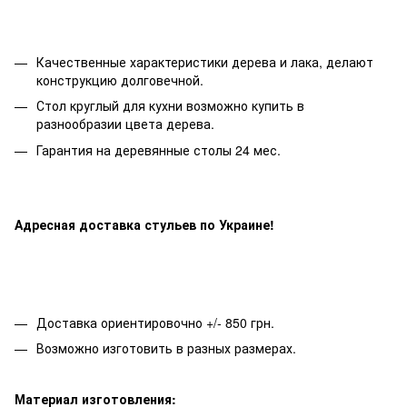
Качественные характеристики дерева и лака, делают
конструкцию долговечной.
Стол круглый для кухни возможно купить в
разнообразии цвета дерева.
Гарантия на деревянные столы 24 мес.
Адресная доставка стульев по Украине!
Доставка ориентировочно +/- 850 грн.
Возможно изготовить в разных размерах.
Материал изготовления: