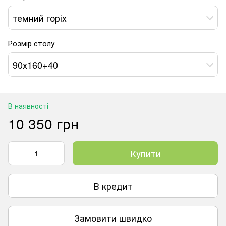
темний горіх
Розмір столу
90х160+40
В наявності
10 350 грн
Купити
В кредит
Замовити швидко