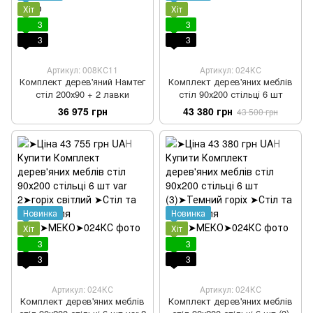
Хіт
Хіт
3
3
3
3
Артикул: 008КС11
Артикул: 024КС
Комплект дерев'яний Намтег
Комплект дерев'яних меблів
стіл 200х90 + 2 лавки
стіл 90х200 стільці 6 шт
36 975 грн
43 380 грн
43 500 грн
Новинка
Новинка
Хіт
Хіт
3
3
3
3
Артикул: 024КС
Артикул: 024КС
Комплект дерев'яних меблів
Комплект дерев'яних меблів