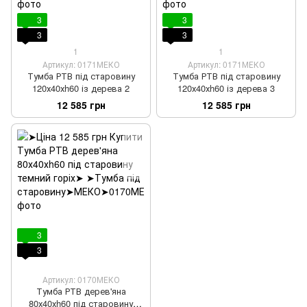
3
3
3
3
1
1
Артикул: 0171МЕКО
Артикул: 0171МЕКО
Тумба РТВ під старовину
Тумба РТВ під старовину
120х40хh60 із дерева 2
120х40хh60 із дерева 3
12 585 грн
12 585 грн
3
3
Артикул: 0170МЕКО
Тумба РТВ дерев'яна
80х40хh60 під старовину