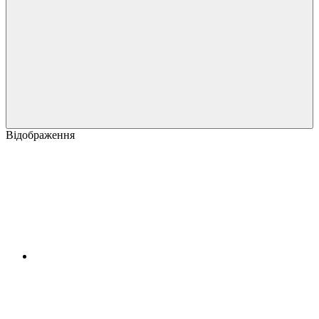
Відображення