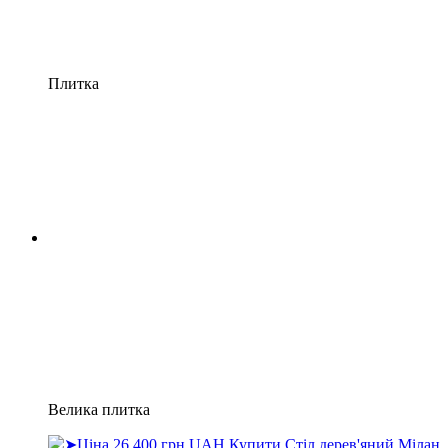
Плитка
Велика плитка