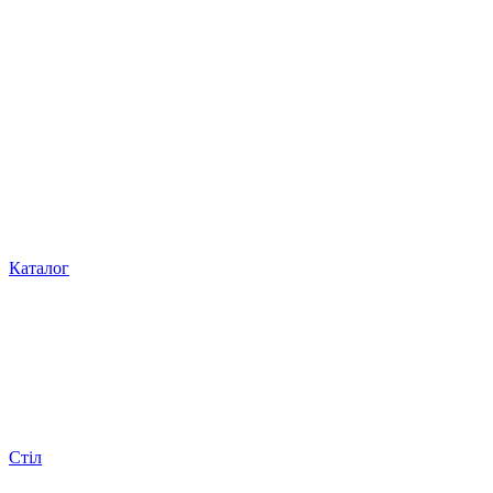
Каталог
Стіл