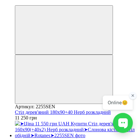
3
Артикул: 2255SEN
Стіл дерев'яний 180х90+40 Нерб розкладний
11 250 грн