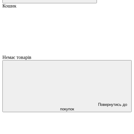
Кошик
Немає товарів
Повернутись до
покупок