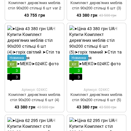
Комплект дерев'яних меблів
Комплект дерев'яних меблів
стіл 90х200 стільці 6 шт var 2
стіл 90х200 стільці 6 шт (3)
43 755 грн
43 380 грн
43 500 грн
Новинка
Новинка
Хіт
Хіт
3
3
3
3
Артикул: 024КС
Артикул: 024КС
Комплект дерев'яних меблів
Комплект дерев'яних меблів
стіл 90х200 стільці 6 шт (4)
стіл 90х200 стільці 6 шт (5)
43 380 грн
43 380 грн
43 500 грн
43 500 грн