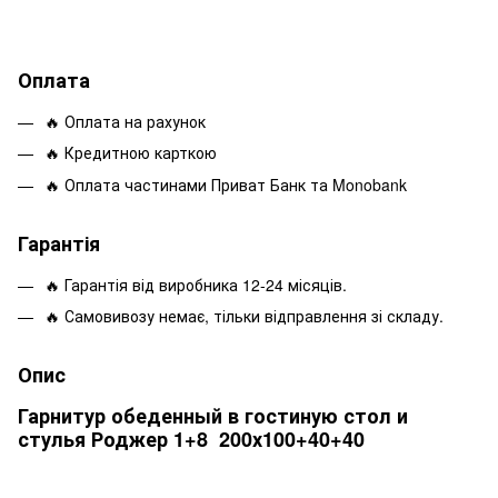
Оплата
🔥 Оплата на рахунок
🔥 Кредитною карткою
🔥 Оплата частинами Приват Банк та Monobank
Гарантія
🔥 Гарантія від виробника 12-24 місяців.
🔥 Самовивозу немає, тільки відправлення зі складу.
Опис
Гарнитур обеденный в гостиную стол и
стулья Роджер 1+8 200х100+40+40