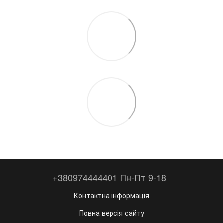
+380974444401 Пн-Пт 9-18
Контактна інформація
Повна версія сайту