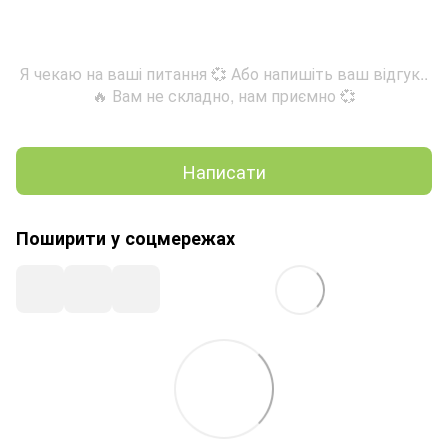
Я чекаю на ваші питання 💞 Або напишіть ваш відгук..
🔥 Вам не складно, нам приємно 💞
Написати
Поширити у соцмережах