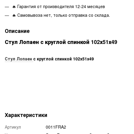
🔥 Гарантия от производителя 12-24 месяцев
🔥 Самовывоза нет, только отправка со склада.
Описание
Стул Лопаен с круглой спинкой 102х51х49
Стул Лопаен
с круглой спинкой 102х51х49
Характеристики
Артикул
0011FRA2