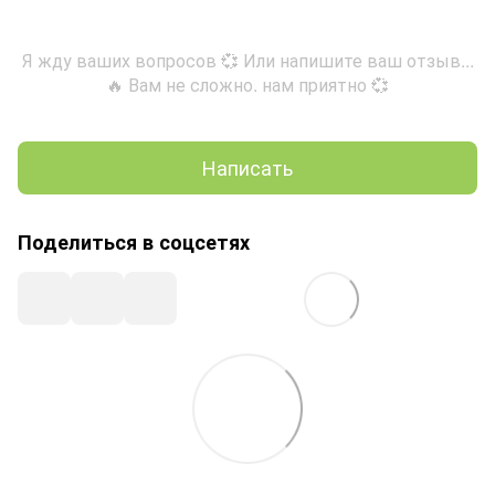
Я жду ваших вопросов 💞 Или напишите ваш отзыв...
🔥 Вам не сложно. нам приятно 💞
Написать
Поделиться в соцсетях