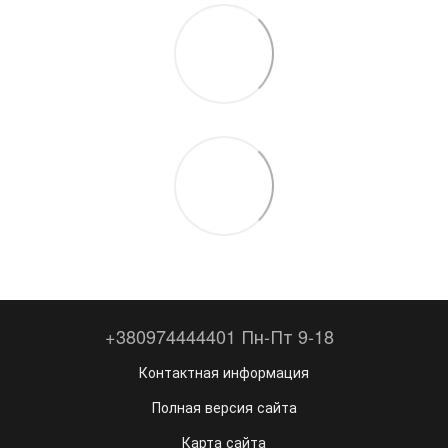
+380974444401 Пн-Пт 9-18
Контактная информация
Полная версия сайта
Карта сайта