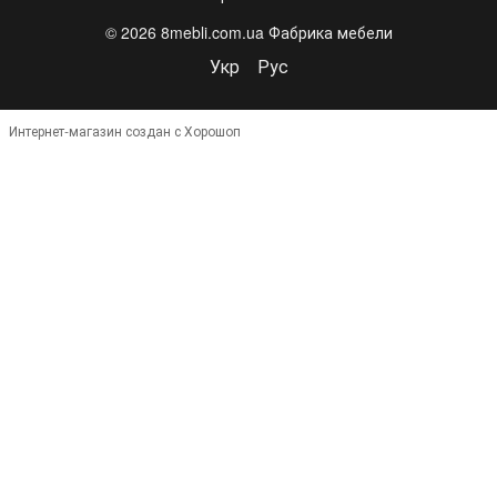
© 2026 8mebli.com.ua Фабрика мебели
Укр
Рус
Интернет-магазин создан с Хорошоп