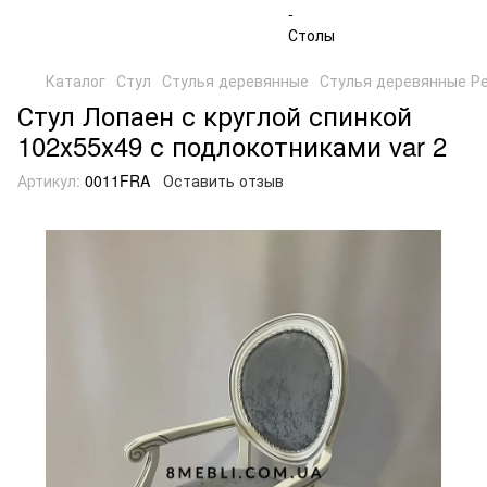
Каталог
Стул
Стулья деревянные
Стулья деревянные Р
Стул Лопаен с круглой спинкой
102х55х49 с подлокотниками var 2
Артикул:
0011FRA
Оставить отзыв