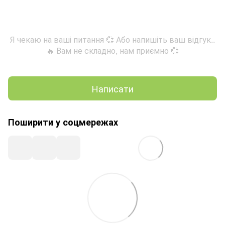
Я чекаю на ваші питання 💞 Або напишіть ваш відгук..
🔥 Вам не складно, нам приємно 💞
Написати
Поширити у соцмережах