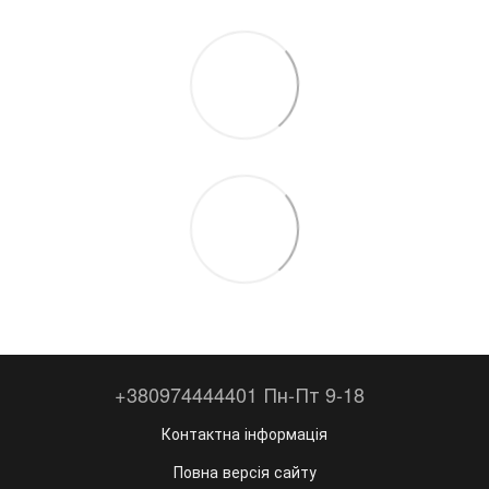
+380974444401 Пн-Пт 9-18
Контактна інформація
Повна версія сайту