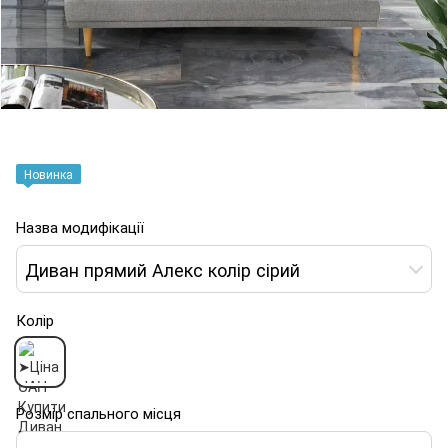
Новинка
Назва модифікації
Диван прямий Алекс колір сірий
Колір
Розмір спального місця