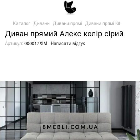
Каталог
Дивани
Дивани прямі
Дивани прямі Kit
Диван прямий Алекс колір сірий
Артикул:
000017XIM
Написати відгук