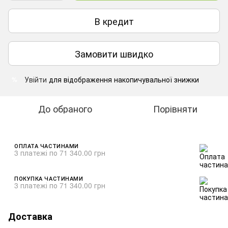
В кредит
Замовити швидко
Увійти
для відображення накопичувальної знижки
%
До обраного
Порівняти
ОПЛАТА ЧАСТИНАМИ
3 платежі по 71 340.00 грн
ПОКУПКА ЧАСТИНАМИ
3 платежі по 71 340.00 грн
Доставка