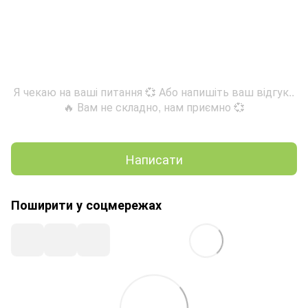
Я чекаю на ваші питання 💞 Або напишіть ваш відгук..
🔥 Вам не складно, нам приємно 💞
Написати
Поширити у соцмережах