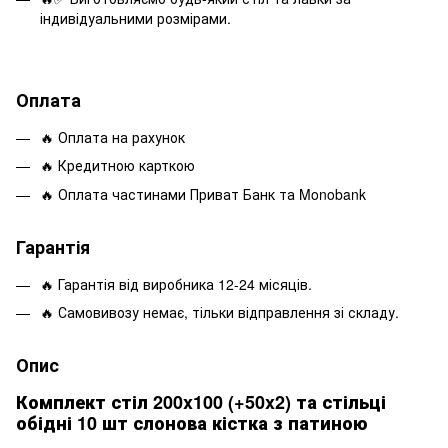
індивідуальними розмірами.
Оплата
🔥 Оплата на рахунок
🔥 Кредитною карткою
🔥 Оплата частинами Приват Банк та Monobank
Гарантія
🔥 Гарантія від виробника 12-24 місяців.
🔥 Самовивозу немає, тільки відправлення зі складу.
Опис
Комплект стіл 200x100 (+50x2) та стільці
обідні 10 шт слонова кістка з патиною