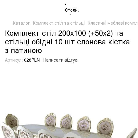
Каталог
Комплект стіл та стільці
Класичні меблеві комп
Комплект стіл 200x100 (+50x2) та
стільці обідні 10 шт слонова кістка
з патиною
Артикул:
028PLN
Написати відгук