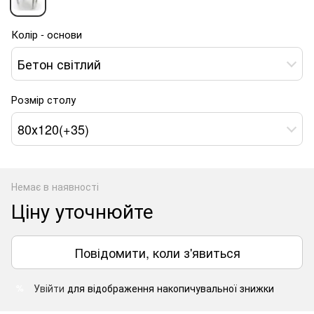
Колір - основи
Бетон світлий
Розмір столу
80х120(+35)
Немає в наявності
Ціну уточнюйте
Повідомити, коли з'явиться
Увійти
для відображення накопичувальної знижки
%