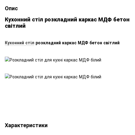
Опис
Кухонний стіл розкладний каркас МДФ бетон
світлий
Кухонний стіл
розкладний каркас МДФ бетон світлий
Характеристики