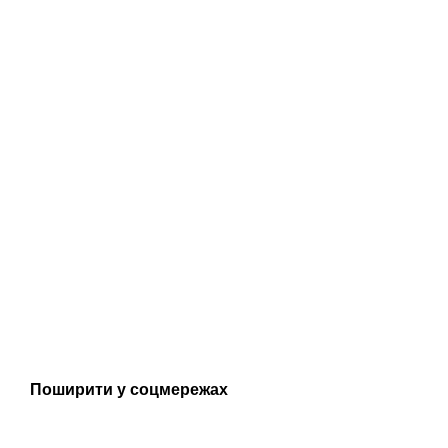
Поширити у соцмережах