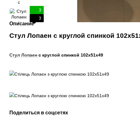
3
3
Описание
Стул Лопаен с круглой спинкой 102х51
Стул Лопаен
с круглой спинкой 102х51х49
Поделиться в соцсетях