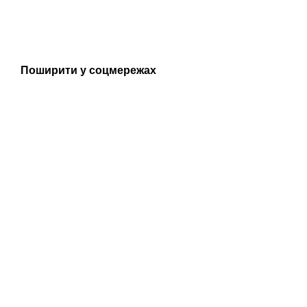
Поширити у соцмережах