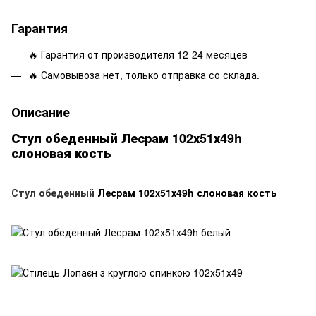
Гарантия
🔥 Гарантия от производителя 12-24 месяцев
🔥 Самовывоза нет, только отправка со склада.
Описание
Стул обеденный Лесрам 102х51х49h
слоновая кость
Стул обеденный
Лесрам 102х51х49h слоновая кость