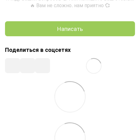
🔥 Вам не сложно. нам приятно 💞
Написать
Поделиться в соцсетях