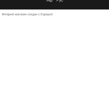
Интернет-магазин создан с Хорошоп