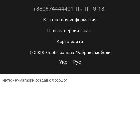
+380974444401 Пн-Пт 9-18
Контактная информация
Полная версия сайта
Карта сайта
© 2026 8mebli.com.ua Фабрика мебели
Укр
Рус
Интернет-магазин создан с Хорошоп