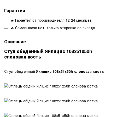
Гарантия
🔥 Гарантия от производителя 12-24 месяцев
🔥 Самовывоза нет, только отправка со склада.
Описание
Стул обеденный Яилицис 108х51х50h
слоновая кость
Стул обеденный
Яилицис 108х51х50h слоновая кость