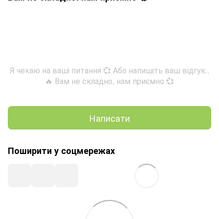
Я чекаю на ваші питання 💞 Або напишіть ваш відгук..
🔥 Вам не складно, нам приємно 💞
Написати
Поширити у соцмережах