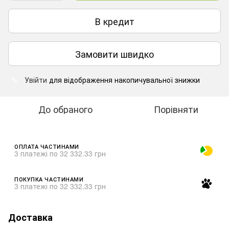
В кредит
Замовити швидко
Увійти
для відображення накопичувальної знижки
%
До обраного
Порівняти
ОПЛАТА ЧАСТИНАМИ
3 платежі по 32 332.33 грн
ПОКУПКА ЧАСТИНАМИ
3 платежі по 32 332.33 грн
Доставка