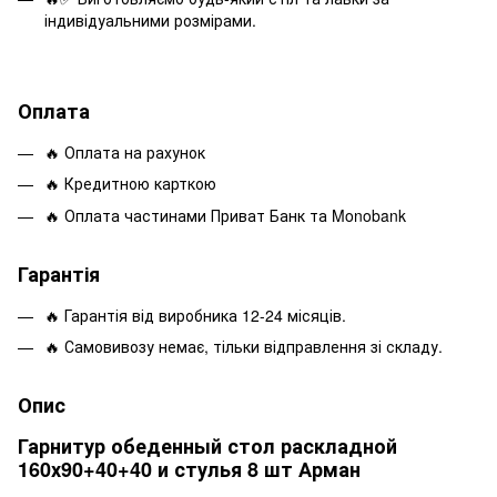
індивідуальними розмірами.
Оплата
🔥 Оплата на рахунок
🔥 Кредитною карткою
🔥 Оплата частинами Приват Банк та Monobank
Гарантія
🔥 Гарантія від виробника 12-24 місяців.
🔥 Самовивозу немає, тільки відправлення зі складу.
Опис
Гарнитур обеденный стол раскладной
160х90+40+40 и стулья 8 шт Арман