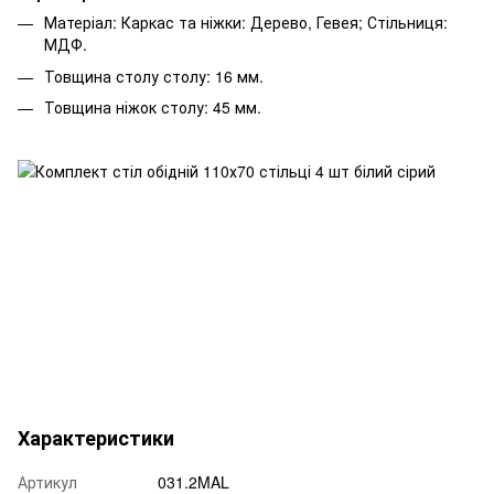
Матеріал: Каркас та ніжки: Дерево, Гевея; Стільниця:
МДФ.
Товщина столу столу: 16 мм.
Товщина ніжок столу: 45 мм.
Характеристики
Артикул
031.2MAL