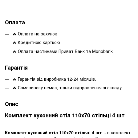
Оплата
🔥 Оплата на рахунок
🔥 Кредитною карткою
🔥 Оплата частинами Приват Банк та Monobank
Гарантія
🔥 Гарантія від виробника 12-24 місяців.
🔥 Самовивозу немає, тільки відправлення зі складу.
Опис
Комплект кухонний стіл 110х70 стільці 4 шт
Комплект кухонний стіл 110х70 стільці 4 шт
- в комплект