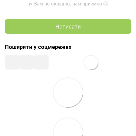
🔥 Вам не складно, нам приємно 💞
Написати
Поширити у соцмережах