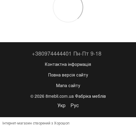
+380974444401 Пн-Пт 9-18
Контактна інформація
Повна версія сайту
Мапа сайту
© 2026 8mebli.com.ua Фабріка меблів
Укр
Рус
Інтернет-магазин створений з Хорошоп