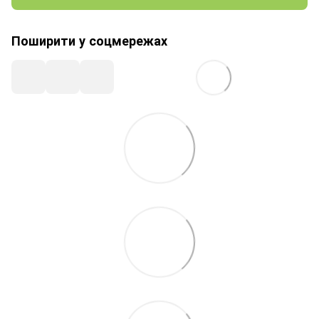
Поширити у соцмережах