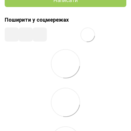
Поширити у соцмережах