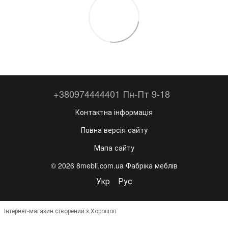
+380974444401 Пн-Пт 9-18
Контактна інформація
Повна версія сайту
Мапа сайту
© 2026 8mebli.com.ua Фабріка меблів
Укр
Рус
Інтернет-магазин створений з Хорошоп