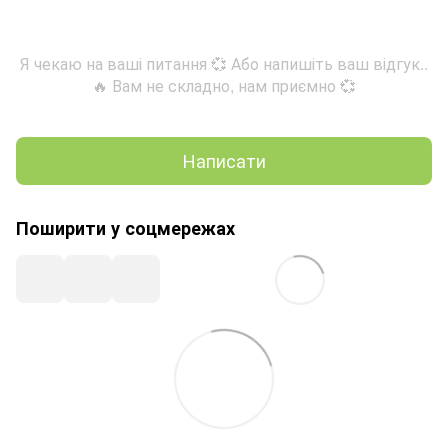
Я чекаю на ваші питання 💞 Або напишіть ваш відгук..
🔥 Вам не складно, нам приємно 💞
Написати
Поширити у соцмережах