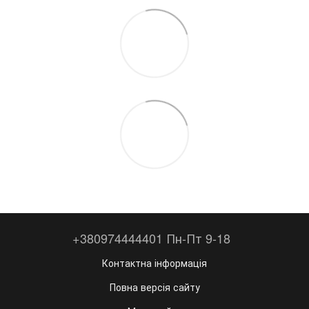
+380974444401 Пн-Пт 9-18
Контактна інформація
Повна версія сайту