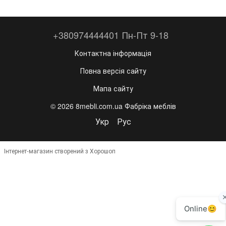
+380974444401 Пн-Пт 9-18
Контактна інформація
Повна версія сайту
Мапа сайту
© 2026 8mebli.com.ua Фабріка меблів
Укр
Рус
Інтернет-магазин створений з Хорошоп