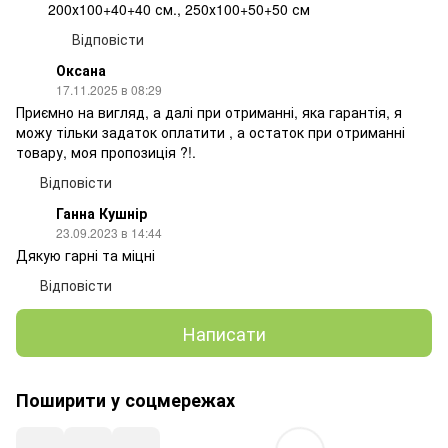
200х100+40+40 см., 250х100+50+50 см
Відповісти
Оксана
17.11.2025 в 08:29
Приємно на вигляд, а далі при отриманні, яка гарантія, я
можу тільки задаток оплатити , а остаток при отриманні
товару, моя пропозиція ?!.
Відповісти
Ганна Кушнір
23.09.2023 в 14:44
Дякую гарні та міцні
Відповісти
Написати
Поширити у соцмережах