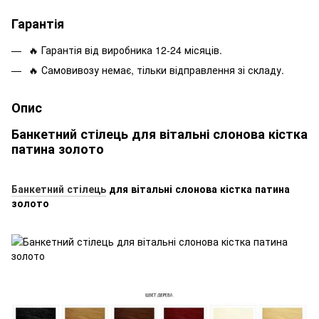
Гарантія
🔥 Гарантія від виробника 12-24 місяців.
🔥 Самовивозу немає, тільки відправлення зі складу.
Опис
Банкетний стілець для вітальні слонова кістка
патина золото
Банкетний стілець
для вітальні слонова кістка патина
золото