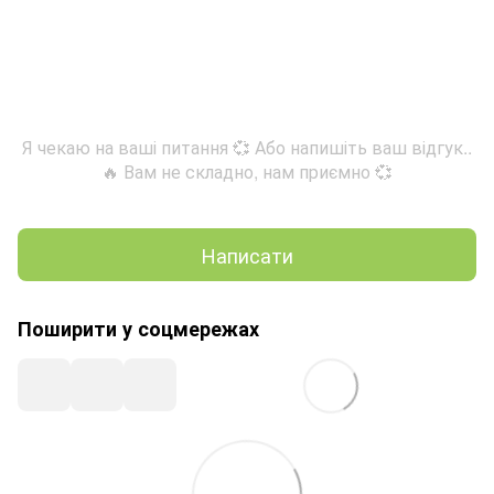
Я чекаю на ваші питання 💞 Або напишіть ваш відгук..
🔥 Вам не складно, нам приємно 💞
Написати
Поширити у соцмережах