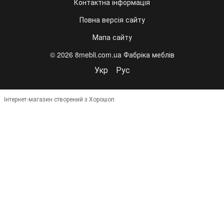
Контактна інформація
Повна версія сайту
Мапа сайту
© 2026 8mebli.com.ua Фабріка меблів
Укр
Рус
Інтернет-магазин створений з Хорошоп