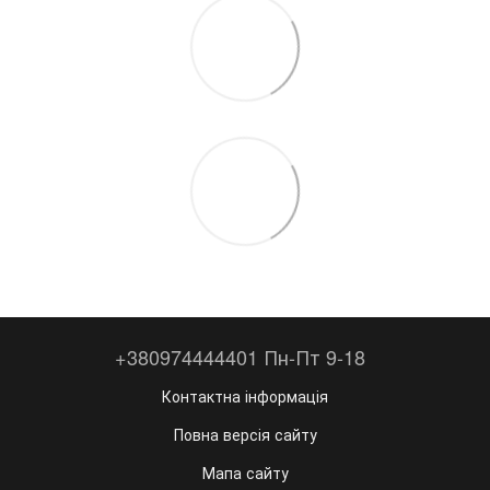
+380974444401 Пн-Пт 9-18
Контактна інформація
Повна версія сайту
Мапа сайту