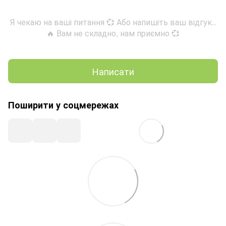
Я чекаю на ваші питання 💞 Або напишіть ваш відгук..
🔥 Вам не складно, нам приємно 💞
Написати
Поширити у соцмережах