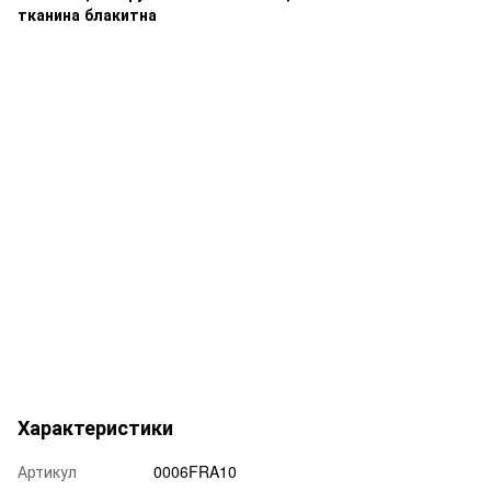
Характеристики
Артикул
0006FRA10