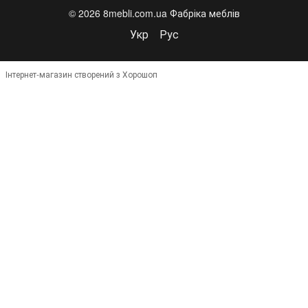
© 2026 8mebli.com.ua Фабріка меблів
Укр
Рус
Інтернет-магазин створений з Хорошоп