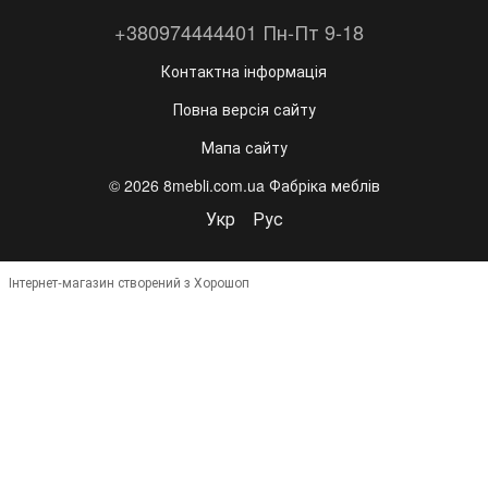
+380974444401 Пн-Пт 9-18
Контактна інформація
Повна версія сайту
Мапа сайту
© 2026 8mebli.com.ua Фабріка меблів
Укр
Рус
Інтернет-магазин створений з Хорошоп