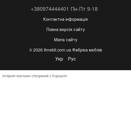
+380974444401 Пн-Пт 9-18
Контактна інформація
Повна версія сайту
Мапа сайту
© 2026 8mebli.com.ua Фабріка меблів
Укр
Рус
Інтернет-магазин створений з Хорошоп