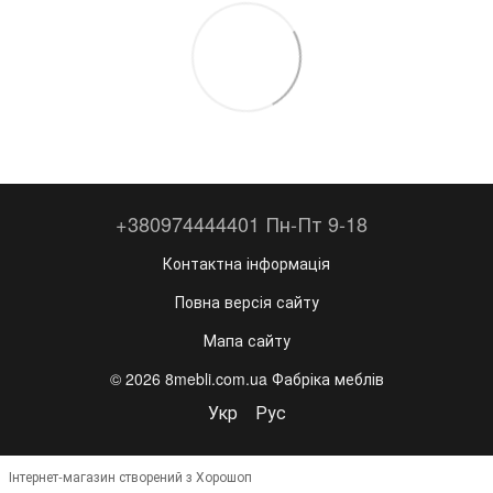
+380974444401 Пн-Пт 9-18
Контактна інформація
Повна версія сайту
Мапа сайту
© 2026 8mebli.com.ua Фабріка меблів
Укр
Рус
Інтернет-магазин створений з Хорошоп