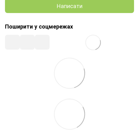
Написати
Поширити у соцмережах