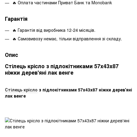
🔥 Оплата частинами Приват Банк та Monobank
Гарантія
🔥 Гарантія від виробника 12-24 місяців.
🔥 Самовивозу немає, тільки відправлення зі складу.
Опис
Стілець крісло з підлокітниками 57x43x87
ніжки дерев'яні лак венге
Стілець крісло
з підлокітниками 57x43x87 ніжки дерев'яні
лак венге