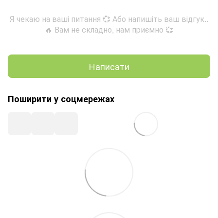
Я чекаю на ваші питання 💞 Або напишіть ваш відгук..
🔥 Вам не складно, нам приємно 💞
Написати
Поширити у соцмережах