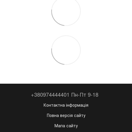
+380974444401 Пн-Пт 9-18
Контактна інформація
Повна версія сайту
Мапа сайту