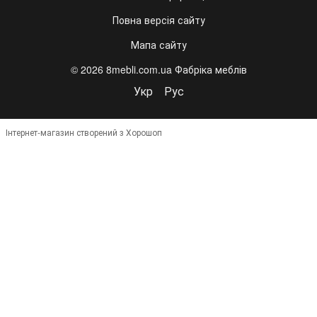
Повна версія сайту
Мапа сайту
© 2026 8mebli.com.ua Фабріка меблів
Укр
Рус
Інтернет-магазин створений з Хорошоп