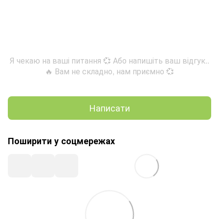
Я чекаю на ваші питання 💞 Або напишіть ваш відгук..
🔥 Вам не складно, нам приємно 💞
Написати
Поширити у соцмережах