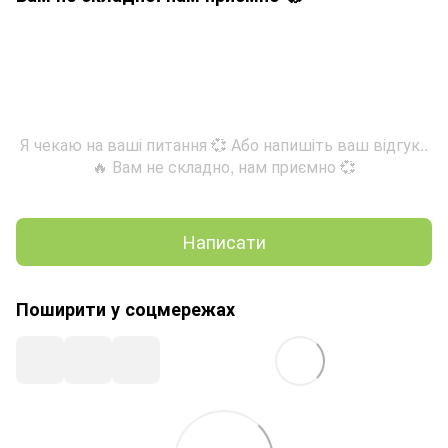
Я чекаю на ваші питання 💞 Або напишіть ваш відгук..
🔥 Вам не складно, нам приємно 💞
Написати
Поширити у соцмережах