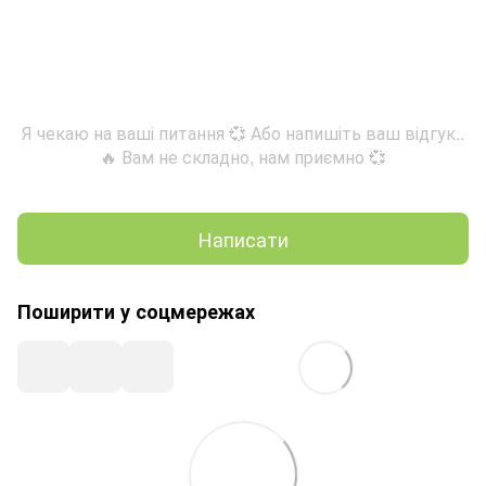
Я чекаю на ваші питання 💞 Або напишіть ваш відгук..
🔥 Вам не складно, нам приємно 💞
Написати
Поширити у соцмережах