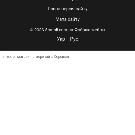
Повна версія сайту
Мапа сайту
© 2026 8mebli.com.ua Фабріка меблів
Укр
Рус
Інтернет-магазин створений з Хорошоп