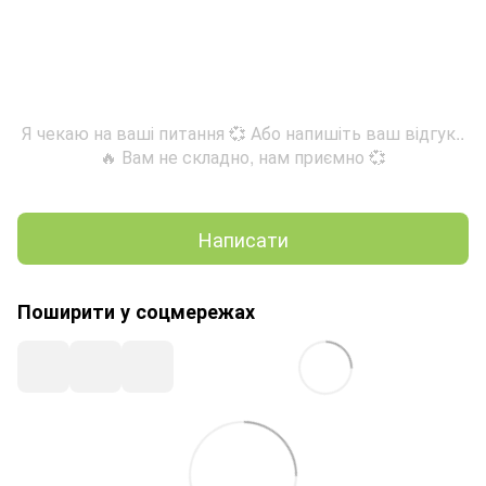
Я чекаю на ваші питання 💞 Або напишіть ваш відгук..
🔥 Вам не складно, нам приємно 💞
Написати
Поширити у соцмережах