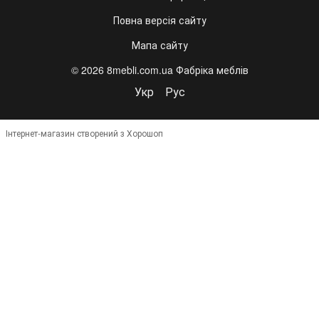
Повна версія сайту
Мапа сайту
© 2026 8mebli.com.ua Фабріка меблів
Укр
Рус
Інтернет-магазин створений з Хорошоп