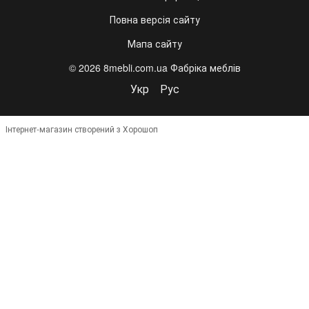
Повна версія сайту
Мапа сайту
© 2026 8mebli.com.ua Фабріка меблів
Укр
Рус
Інтернет-магазин створений з Хорошоп