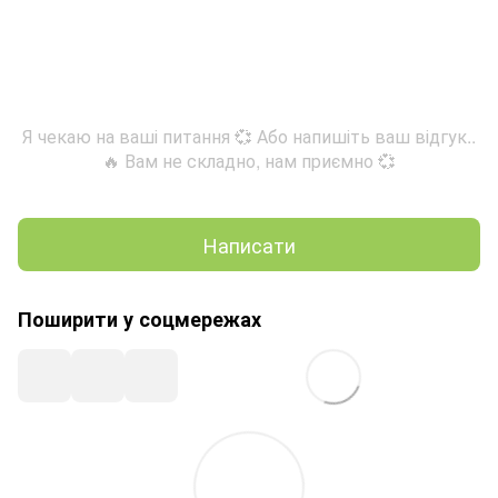
Я чекаю на ваші питання 💞 Або напишіть ваш відгук..
🔥 Вам не складно, нам приємно 💞
Написати
Поширити у соцмережах