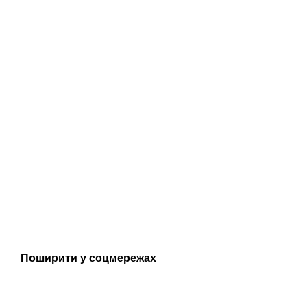
Поширити у соцмережах