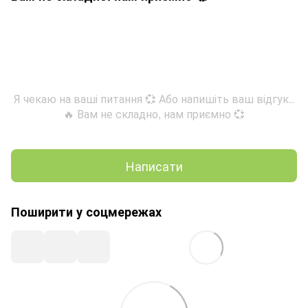
Я чекаю на ваші питання 💞 Або напишіть ваш відгук..
🔥 Вам не складно, нам приємно 💞
Написати
Поширити у соцмережах