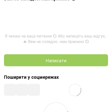
Я чекаю на ваші питання 💞 Або напишіть ваш відгук..
🔥 Вам не складно, нам приємно 💞
Написати
Поширити у соцмережах