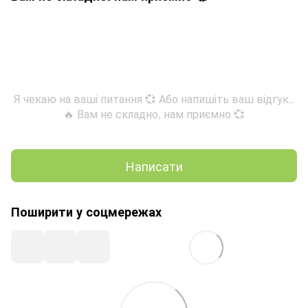
Я чекаю на ваші питання 💞 Або напишіть ваш відгук..
🔥 Вам не складно, нам приємно 💞
Написати
Поширити у соцмережах