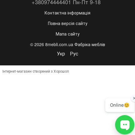
+380974444401 Пн-Пт 9-18
Контактна інформація
Повна версія сайту
Мапа сайту
© 2026 8mebli.com.ua Фабріка меблів
Укр
Рус
Інтернет-магазин створений з Хорошоп