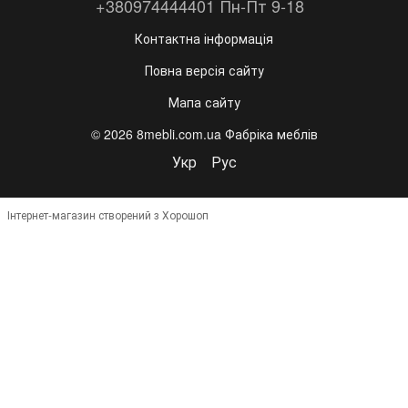
+380974444401 Пн-Пт 9-18
Контактна інформація
Повна версія сайту
Мапа сайту
© 2026 8mebli.com.ua Фабріка меблів
Укр
Рус
Інтернет-магазин створений з Хорошоп