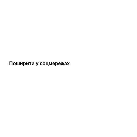
Поширити у соцмережах