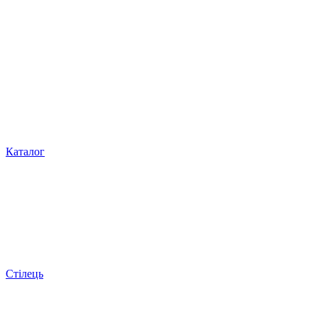
Каталог
Стілець