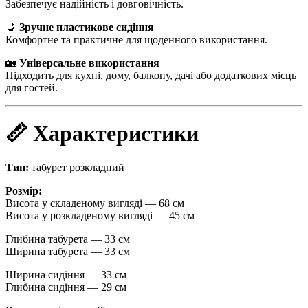
Забезпечує надійність і довговічність.
💺
Зручне пластикове сидіння
Комфортне та практичне для щоденного використання.
🏡
Універсальне використання
Підходить для кухні, дому, балкону, дачі або додаткових місць
для гостей.
📏 Характеристики
Тип:
табурет розкладний
Розмір:
Висота у складеному вигляді — 68 см
Висота у розкладеному вигляді — 45 см
Глибина табурета — 33 см
Ширина табурета — 33 см
Ширина сидіння — 33 см
Глибина сидіння — 29 см