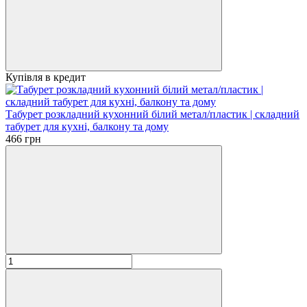
Купівля в кредит
Табурет розкладний кухонний білий метал/пластик | складний
табурет для кухні, балкону та дому
466 грн