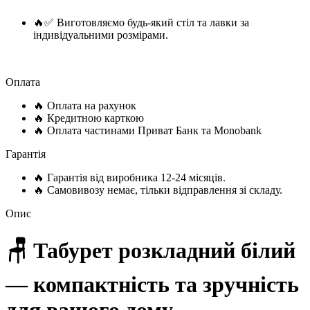
🔥✅ Виготовляємо будь-який стіл та лавки за
індивідуальними розмірами.
Оплата
🔥 Оплата на рахунок
🔥 Кредитною карткою
🔥 Оплата частинами Приват Банк та Monobank
Гарантія
🔥 Гарантія від виробника 12-24 місяців.
🔥 Самовивозу немає, тільки відправлення зі складу.
Опис
🪑 Табурет розкладний білий
— компактність та зручність