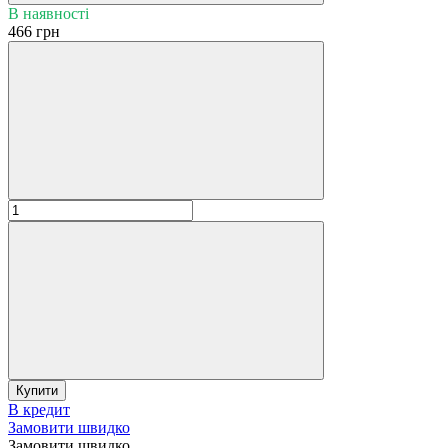
В наявності
466 грн
Купити
В кредит
Замовити швидко
Замовити швидко