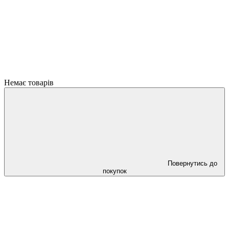
Немає товарів
Повернутись до
покупок