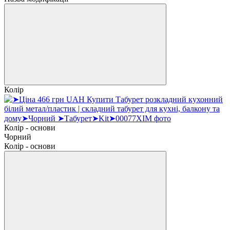
Колір
Колір - основи
Чорний
Колір - основи