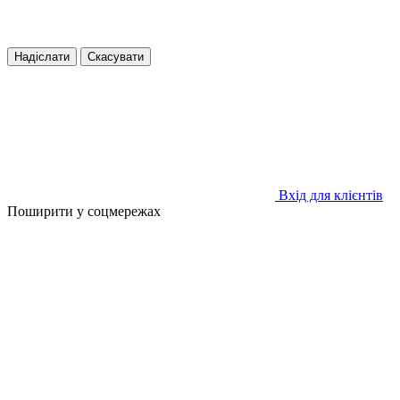
Надіслати
Скасувати
Вхід для клієнтів
Поширити у соцмережах