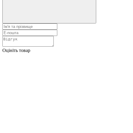
Оцініть товар