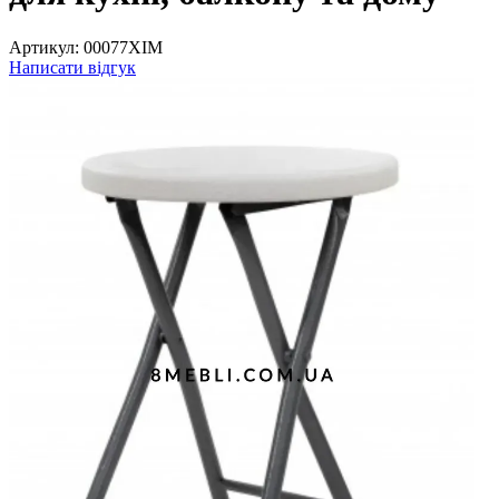
Артикул:
00077XIM
Написати відгук