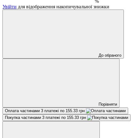
%
Увійти
для відображення накопичувальної знижки
До обраного
Порівняти
Оплата частинами
3 платежі по 155.33 грн
Покупка частинами
3 платежі по 155.33 грн