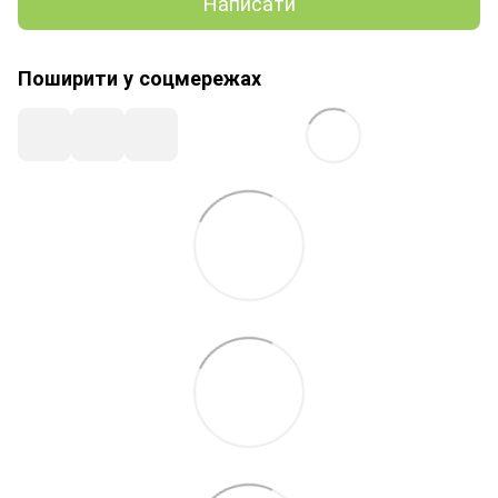
Написати
Поширити у соцмережах