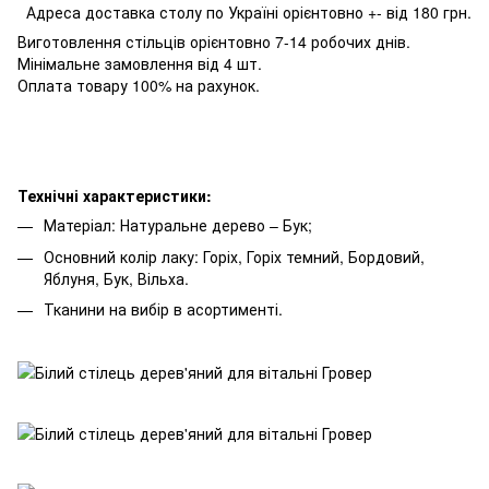
Адреса доставка столу по Україні орієнтовно +- від 180 грн.
Виготовлення стільців орієнтовно 7-14 робочих днів.
Мінімальне замовлення від 4 шт.
Оплата товару 100% на рахунок.
Технічні характеристики:
Матеріал: Натуральне дерево – Бук;
Основний колір лаку: Горіх, Горіх темний, Бордовий,
Яблуня, Бук, Вільха.
Тканини на вибір в асортименті.