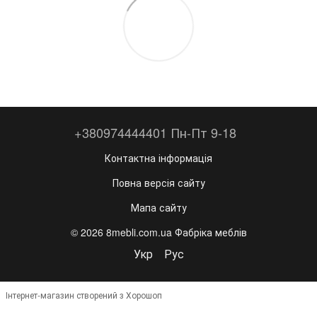
+380974444401 Пн-Пт 9-18
Контактна інформація
Повна версія сайту
Мапа сайту
© 2026 8mebli.com.ua Фабріка меблів
Укр
Рус
Інтернет-магазин створений з Хорошоп