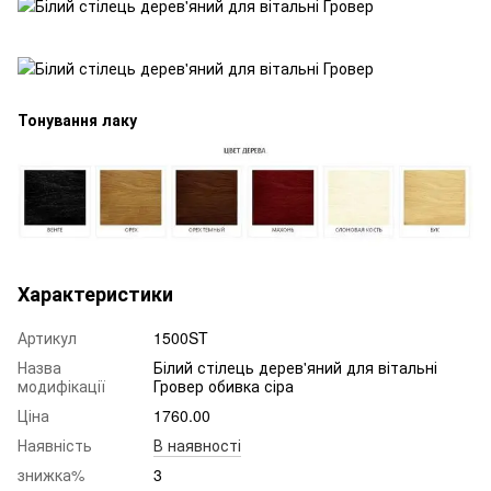
Тонування лаку
Характеристики
Артикул
1500ST
Назва
Білий стілець дерев'яний для вітальні
модифікації
Гровер обивка сіра
Ціна
1760.00
Наявність
В наявності
знижка%
3