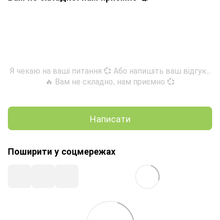
Я чекаю на ваші питання 💞 Або напишіть ваш відгук..
🔥 Вам не складно, нам приємно 💞
Написати
Поширити у соцмережах